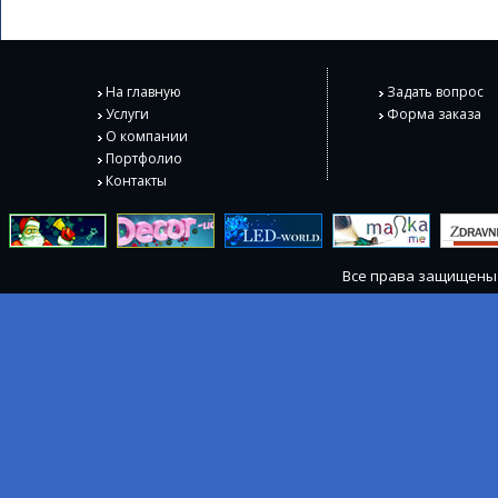
На главную
Задать вопрос
Услуги
Форма заказа
О компании
Портфолио
Контакты
Все права защищен