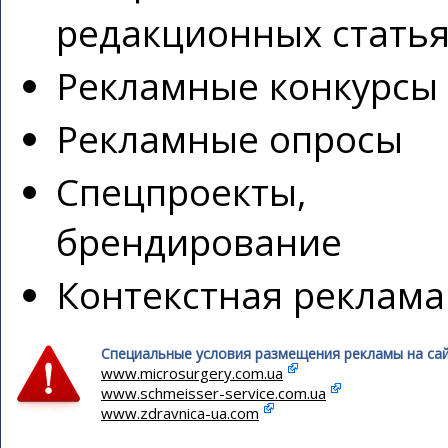
редакционных стать
Рекламные конкурсы
Рекламные опросы
Спецпроекты,
брендирование
Контекстная реклама
Специальные условия размещения рекламы на сай
www.microsurgery.com.ua
www.schmeisser-service.com.ua
www.zdravnica-ua.com