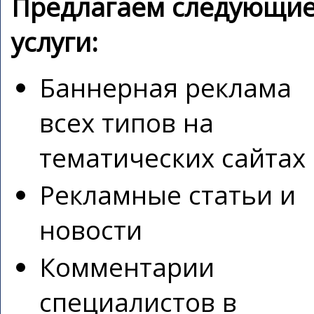
Предлагаем следующи
услуги:
Баннерная реклама
всех типов на
тематических сайтах
Рекламные статьи и
новости
Комментарии
специалистов в