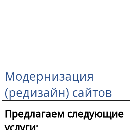
Модернизация
(редизайн) сайтов
Предлагаем следующие
услуги: