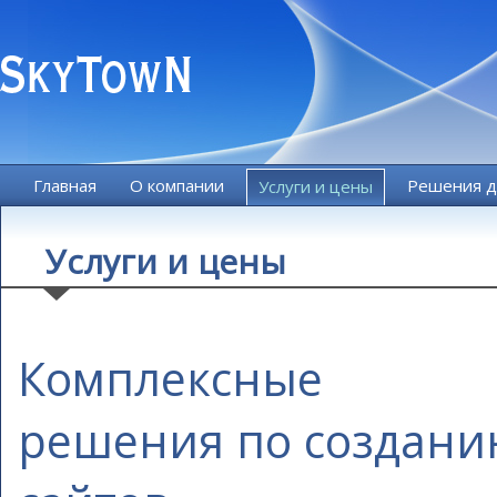
Главная
О компании
Решения д
Услуги и цены
Услуги и цены
Комплексные
решения по создан