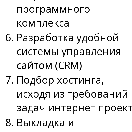
программного
комплекса
Разработка удобной
системы управления
сайтом (CRM)
Подбор хостинга,
исходя из требований 
задач интернет проек
Выкладка и