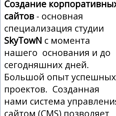
Создание корпоративны
сайтов
- основная
специализация студии
SkyTowN
с момента
нашего основания и до
сегодняшних дней.
Большой опыт успешных
проектов. Созданная
нами система управлени
сайтом (CMS) позволяет