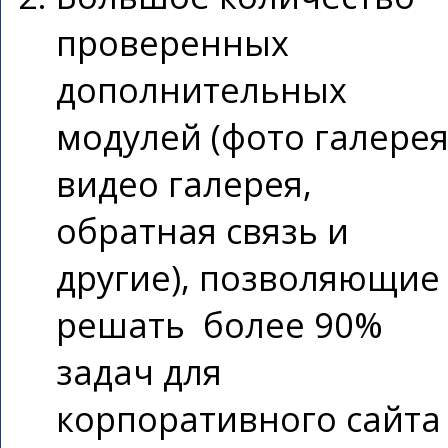
проверенных
дополнительных
модулей (фото галерея
видео галерея,
обратная связь и
другие), позволяющие
решать более 90%
задач для
корпоративного сайта