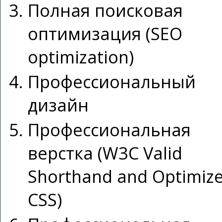
Полная поисковая
оптимизация (SEO
optimization)
Профессиональный
дизайн
Профессиональная
верстка (W3C Valid
Shorthand and Optimiz
CSS)