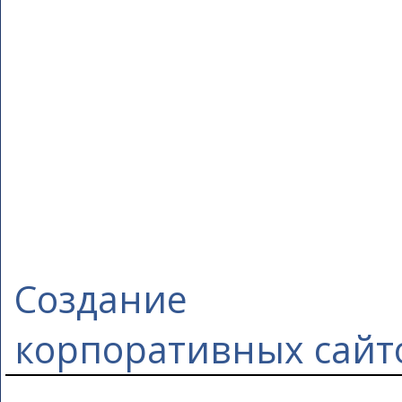
Создание
корпоративных сайт