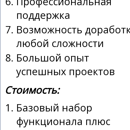
Профессиональная
поддержка
Возможность доработ
любой сложности
Большой опыт
успешных проектов
Стоимость:
Базовый набор
функционала плюс