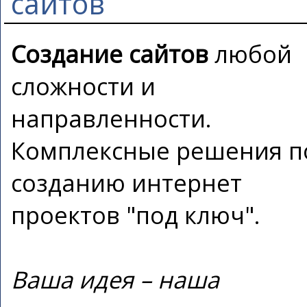
сайтов
Создание сайтов
любой
сложности и
направленности.
Комплексные решения п
созданию интернет
проектов "под ключ".
Ваша идея – наша