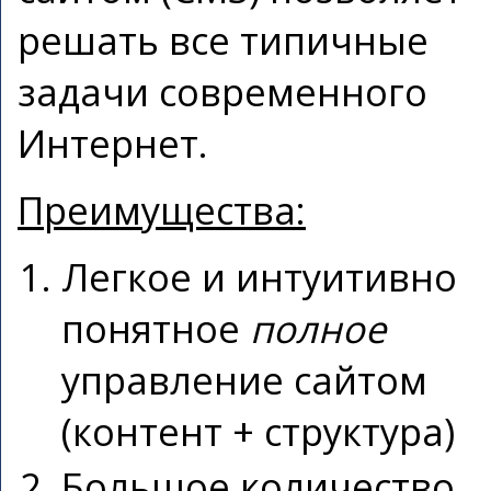
решать все типичные
задачи современного
Интернет.
Преимущества:
Легкое и интуитивно
понятное
полное
управление сайтом
(контент + структура)
Большое количество