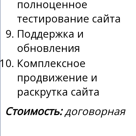
полноценное
тестирование сайта
Поддержка и
обновления
Комплексное
продвижение и
раскрутка сайта
Стоимость:
договорная