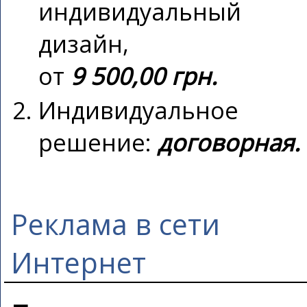
индивидуальный
дизайн,
от
9 500,00 грн.
Индивидуальное
решение:
договорная.
Реклама в сети
Интернет