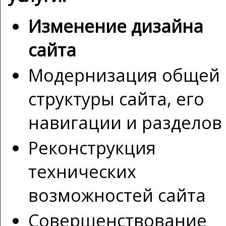
Изменение дизайна
сайта
Модернизация общей
структуры сайта, его
навигации и разделов
Реконструкция
технических
возможностей сайта
Совершенствование