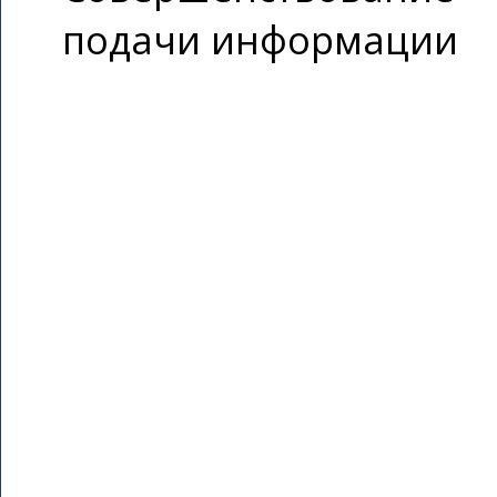
подачи информации