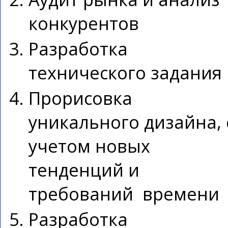
конкурентов
Разработка
технического задания
Прорисовка
уникального дизайна, 
учетом новых
тенденций и
требований времени
Разработка