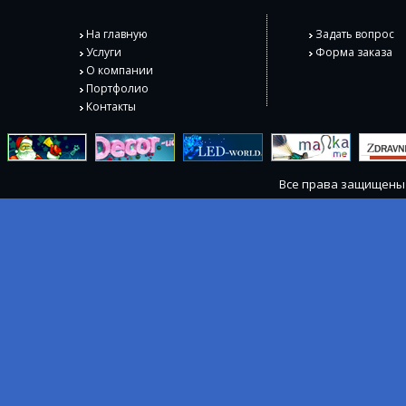
На главную
Задать вопрос
Услуги
Форма заказа
О компании
Портфолио
Контакты
Все права защищен