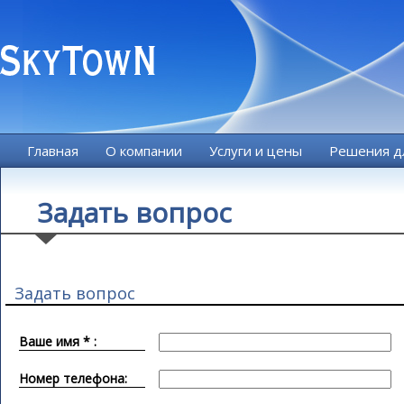
Главная
О компании
Услуги и цены
Решения дл
Задать вопрос
Задать вопрос
Ваше имя * :
Номер телефона: