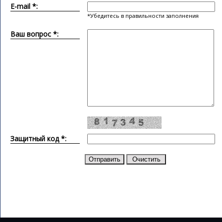
E-mail *:
*Убедитесь в правильности заполнения
Ваш вопрос *:
Защитный код *: